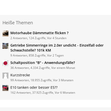
Heiße Themen
Motorhaube Dämmmatte flicken ?
2 Antworten, 124 Zugriffe, Vor 4 Stunden
Getriebe Simmerringe im 2.0er undicht - Einzelfall oder
Schwachstelle? 101k KM
9 Antworten, 858 Zugriffe, Vor 2 Tagen
Schaltposition "B" - Anwendungsfälle?
36 Antworten, 4.334 Zugriffe, Vor einem Monat
Kurzstrecke
99 Antworten, 18.955 Zugriffe, Vor 3 Monaten
E10 tanken oder besser E5??
162 Antworten, 37.925 Zugriffe, Vor 6 Monaten