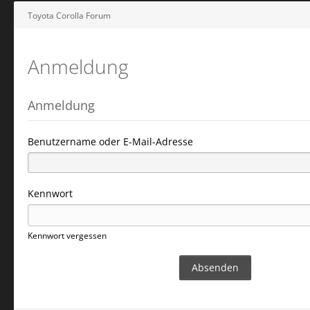
Toyota Corolla Forum
Anmeldung
Anmeldung
Benutzername oder E-Mail-Adresse
Kennwort
Kennwort vergessen