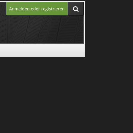
Anmelden oder registrieren