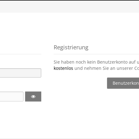
Registrierung
Sie haben noch kein Benutzerkonto auf 
kostenlos
und nehmen Sie an unserer Co
Benutzerkont