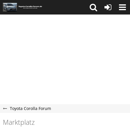
Toyota Corolla Forum
Marktplatz