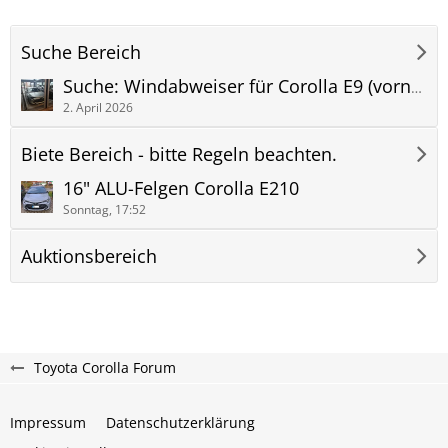
Suche Bereich
Suche: Windabweiser für Corolla E9 (vorne oder hinten)
2. April 2026
Biete Bereich - bitte Regeln beachten.
16" ALU-Felgen Corolla E210
Sonntag, 17:52
Auktionsbereich
Toyota Corolla Forum
Impressum
Datenschutzerklärung