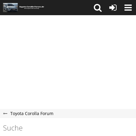
Toyota Corolla Forum
Suche