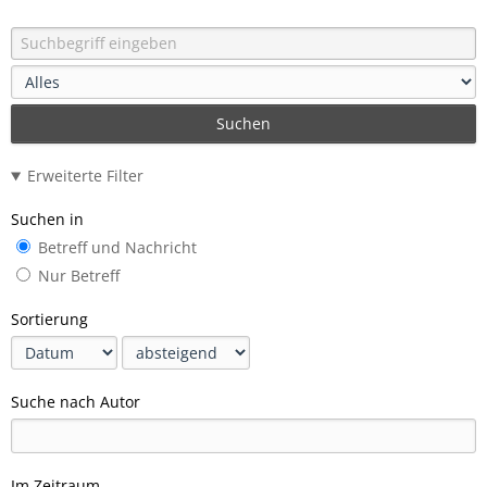
Suchen
Erweiterte Filter
Suchen in
Betreff und Nachricht
Nur Betreff
Sortierung
Suche nach Autor
Im Zeitraum