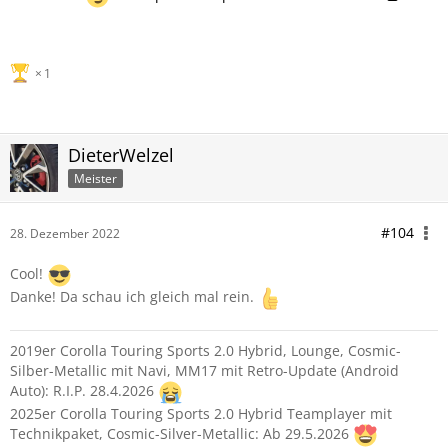
1
DieterWelzel
Meister
#104
28. Dezember 2022
Cool!
Danke! Da schau ich gleich mal rein.
2019er Corolla Touring Sports 2.0 Hybrid, Lounge, Cosmic-
Silber-Metallic mit Navi, MM17 mit Retro-Update (Android
Auto): R.I.P. 28.4.2026
2025er Corolla Touring Sports 2.0 Hybrid Teamplayer mit
Technikpaket, Cosmic-Silver-Metallic: Ab 29.5.2026