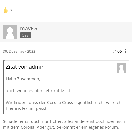
1
mavFG
Gast
#105
30. Dezember 2022
Zitat von admin
Hallo Zusammen,
auch wenn es hier sehr ruhig ist.
Wir finden, dass der Corolla Cross eigentlich nicht wirklich
hier ins Forum passt.
Schade, er ist doch nur höher, alles andere ist doch identisch
mit dem Corolla. Aber gut, bekommt er ein eigenes Forum.