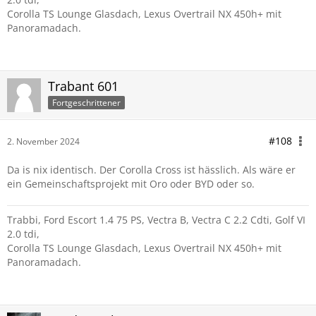
Corolla TS Lounge Glasdach, Lexus Overtrail NX 450h+ mit
Panoramadach.
Trabant 601
Fortgeschrittener
#108
2. November 2024
Da is nix identisch. Der Corolla Cross ist hässlich. Als wäre er
ein Gemeinschaftsprojekt mit Oro oder BYD oder so.
Trabbi, Ford Escort 1.4 75 PS, Vectra B, Vectra C 2.2 Cdti, Golf VI
2.0 tdi,
Corolla TS Lounge Glasdach, Lexus Overtrail NX 450h+ mit
Panoramadach.