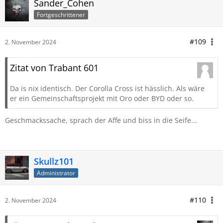
Sander_Cohen
Fortgeschrittener
#109
2. November 2024
Zitat von Trabant 601
Da is nix identisch. Der Corolla Cross ist hässlich. Als wäre
er ein Gemeinschaftsprojekt mit Oro oder BYD oder so.
Geschmackssache, sprach der Affe und biss in die Seife...
Skullz101
Administrator
#110
2. November 2024