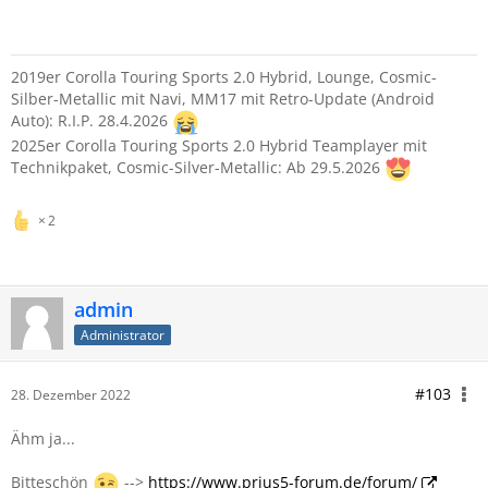
2019er Corolla Touring Sports 2.0 Hybrid, Lounge, Cosmic-
Silber-Metallic mit Navi, MM17 mit Retro-Update (Android
Auto): R.I.P. 28.4.2026
2025er Corolla Touring Sports 2.0 Hybrid Teamplayer mit
Technikpaket, Cosmic-Silver-Metallic: Ab 29.5.2026
2
admin
Administrator
#103
28. Dezember 2022
Ähm ja...
Bitteschön
-->
https://www.prius5-forum.de/forum/