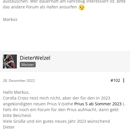
austauschen. Wer dauerhaft am Fahrzeug interessiert ist. Bitte
das andere Forum als Hafen ansurfen
Markus
DieterWelzel
Meister
#102
28. Dezember 2022
Hallo Markus,
Corolla Cross reizt mich nicht, aber der für den in 2023
angekündigten neuen Prius V (siehe
Prius 5 ab Sommer 2023
).
Falls ihr noch ein Forum für den Prius aufmacht, dann gebt
bitte Bescheid.
Viele Grüße und ein gutes neues Jahr 2023 wünschend
Dieter