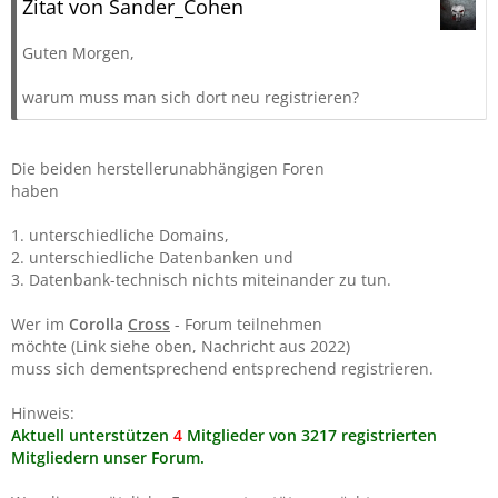
Zitat von Sander_Cohen
Guten Morgen,
warum muss man sich dort neu registrieren?
Die beiden herstellerunabhängigen Foren
haben
1. unterschiedliche Domains,
2. unterschiedliche Datenbanken und
3. Datenbank-technisch nichts miteinander zu tun.
Wer im
Corolla
Cross
- Forum teilnehmen
möchte (Link siehe oben, Nachricht aus 2022)
muss sich dementsprechend entsprechend registrieren.
Hinweis:
Aktuell unterstützen
4
Mitglieder von 3217 registrierten
Mitgliedern unser
Forum.