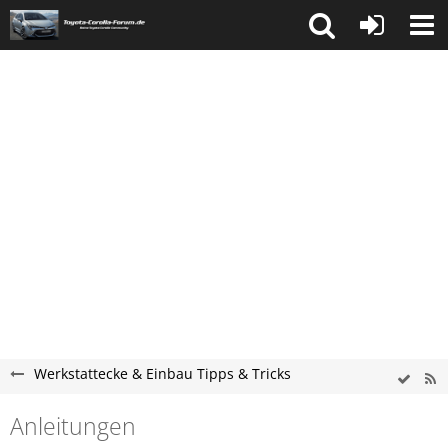
Werkstattecke & Einbau Tipps & Tricks
Anleitungen