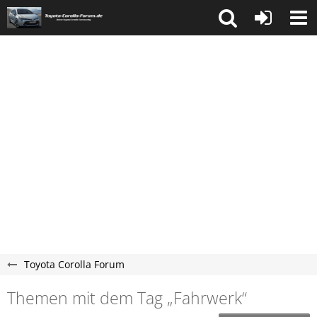
Toyota Corolla Forum
Themen mit dem Tag „Fahrwerk“