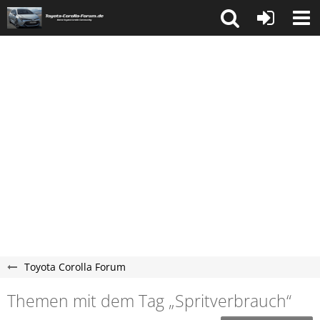
Toyota Corolla Forum
Themen mit dem Tag „Spritverbrauch“