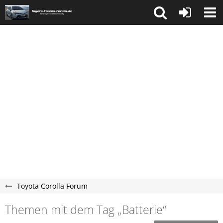
Toyota Corolla Forum
Themen mit dem Tag „Batterie“