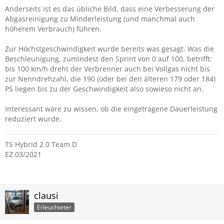
Anderseits ist es das übliche Bild, dass eine Verbesserung der
Abgasreinigung zu Minderleistung (und manchmal auch
höherem Verbrauch) führen.
Zur Höchstgeschwindigkeit wurde bereits was gesagt. Was die
Beschleunigung, zumindest den Sprint von 0 auf 100, betrifft:
bis 100 km/h dreht der Verbrenner auch bei Vollgas nicht bis
zur Nenndrehzahl, die 190 (oder bei den älteren 179 oder 184)
PS liegen bis zu der Geschwindigkeit also sowieso nicht an.
Interessant wäre zu wissen, ob die eingetragene Dauerleistung
reduziert wurde.
TS Hybrid 2.0 Team D
EZ 03/2021
clausi
Erleuchteter