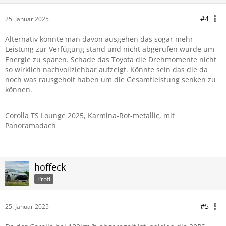
#4
25. Januar 2025
Alternativ könnte man davon ausgehen das sogar mehr
Leistung zur Verfügung stand und nicht abgerufen wurde um
Energie zu sparen. Schade das Toyota die Drehmomente nicht
so wirklich nachvollziehbar aufzeigt. Könnte sein das die da
noch was rausgeholt haben um die Gesamtleistung senken zu
können.
Corolla TS Lounge 2025, Karmina-Rot-metallic, mit
Panoramadach
hoffeck
Profi
#5
25. Januar 2025