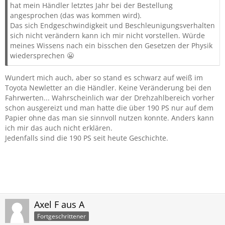
hat mein Händler letztes Jahr bei der Bestellung
angesprochen (das was kommen wird).
Das sich Endgeschwindigkeit und Beschleunigungsverhalten
sich nicht verändern kann ich mir nicht vorstellen. Würde
meines Wissens nach ein bisschen den Gesetzen der Physik
wiedersprechen 😬
Wundert mich auch, aber so stand es schwarz auf weiß im
Toyota Newletter an die Händler. Keine Veränderung bei den
Fahrwerten... Wahrscheinlich war der Drehzahlbereich vorher
schon ausgereizt und man hatte die über 190 PS nur auf dem
Papier ohne das man sie sinnvoll nutzen konnte. Anders kann
ich mir das auch nicht erklären.
Jedenfalls sind die 190 PS seit heute Geschichte.
Axel F aus A
Fortgeschrittener