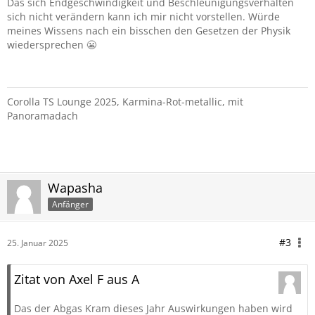
Das sich Endgeschwindigkeit und Beschleunigungsverhalten
sich nicht verändern kann ich mir nicht vorstellen. Würde
meines Wissens nach ein bisschen den Gesetzen der Physik
wiedersprechen 😬
Corolla TS Lounge 2025, Karmina-Rot-metallic, mit
Panoramadach
Wapasha
Anfänger
#3
25. Januar 2025
Zitat von Axel F aus A
Das der Abgas Kram dieses Jahr Auswirkungen haben wird