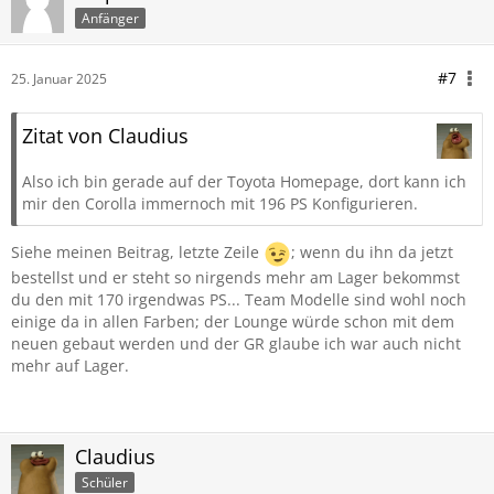
Anfänger
#7
25. Januar 2025
Zitat von Claudius
Also ich bin gerade auf der Toyota Homepage, dort kann ich
mir den Corolla immernoch mit 196 PS Konfigurieren.
Siehe meinen Beitrag, letzte Zeile
; wenn du ihn da jetzt
bestellst und er steht so nirgends mehr am Lager bekommst
du den mit 170 irgendwas PS... Team Modelle sind wohl noch
einige da in allen Farben; der Lounge würde schon mit dem
neuen gebaut werden und der GR glaube ich war auch nicht
mehr auf Lager.
Claudius
Schüler