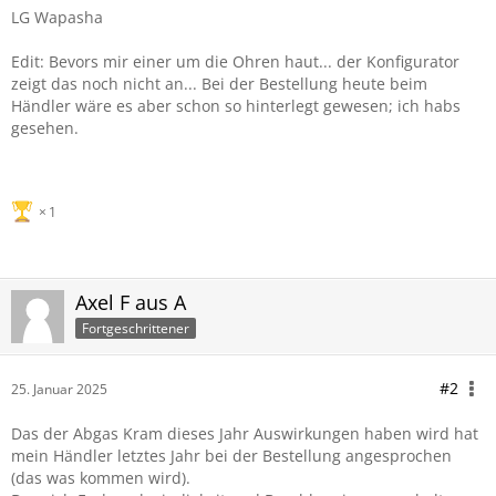
LG Wapasha
Edit: Bevors mir einer um die Ohren haut... der Konfigurator
zeigt das noch nicht an... Bei der Bestellung heute beim
Händler wäre es aber schon so hinterlegt gewesen; ich habs
gesehen.
1
Axel F aus A
Fortgeschrittener
#2
25. Januar 2025
Das der Abgas Kram dieses Jahr Auswirkungen haben wird hat
mein Händler letztes Jahr bei der Bestellung angesprochen
(das was kommen wird).