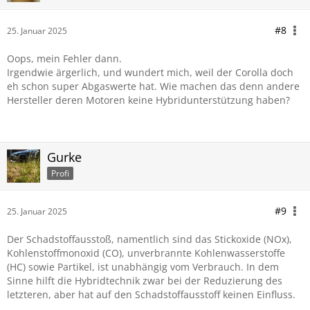
#8
25. Januar 2025
Oops, mein Fehler dann.
Irgendwie ärgerlich, und wundert mich, weil der Corolla doch
eh schon super Abgaswerte hat. Wie machen das denn andere
Hersteller deren Motoren keine Hybridunterstützung haben?
Gurke
Profi
#9
25. Januar 2025
Der Schadstoffausstoß, namentlich sind das Stickoxide (NOx),
Kohlenstoffmonoxid (CO), unverbrannte Kohlenwasserstoffe
(HC) sowie Partikel, ist unabhängig vom Verbrauch. In dem
Sinne hilft die Hybridtechnik zwar bei der Reduzierung des
letzteren, aber hat auf den Schadstoffausstoff keinen Einfluss.