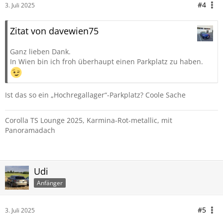
#4
3. Juli 2025
Zitat von davewien75
Ganz lieben Dank.
In Wien bin ich froh überhaupt einen Parkplatz zu haben.
Ist das so ein „Hochregallager“-Parkplatz? Coole Sache
Corolla TS Lounge 2025, Karmina-Rot-metallic, mit
Panoramadach
Udi
Anfänger
#5
3. Juli 2025