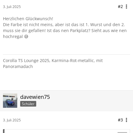
#2
3. Juli 2025
Herzlichen Glückwunsch!
Die Farbe ist nicht meins, aber ist das ist 1. Wurst und den 2.
muss sie dir gefallen! Ist das nen Parkplatz? Sieht aus wie nen
hochregal 😅
Corolla TS Lounge 2025, Karmina-Rot-metallic, mit
Panoramadach
davewien75
Schüler
#3
3. Juli 2025