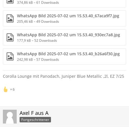
374,86 kB – 61 Downloads
WhatsApp Bild 2025-07-02 um 15.53.40_67aca9f7.jpg
205,46 kB – 49 Downloads
WhatsApp Bild 2025-07-02 um 15.53.40_930ec7a8.jpg
177,9 kB – 52 Downloads
WhatsApp Bild 2025-07-02 um 15.53.40_b26a6f30.jpg
242,98 kB – 57 Downloads
Corolla Lounge mit Panodach, Juniper Blue Metallic ,2l, EZ 7/25
6
Axel F aus A
Fortgeschrittener