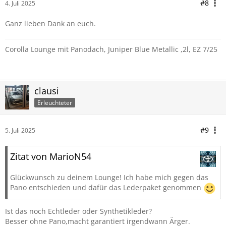
#8
4. Juli 2025
Ganz lieben Dank an euch.
Corolla Lounge mit Panodach, Juniper Blue Metallic ,2l, EZ 7/25
clausi
Erleuchteter
#9
5. Juli 2025
Zitat von MarioN54
Glückwunsch zu deinem Lounge! Ich habe mich gegen das
Pano entschieden und dafür das Lederpaket genommen
Ist das noch Echtleder oder Synthetikleder?
Besser ohne Pano,macht garantiert irgendwann Ärger.