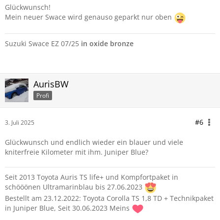
Glückwunsch!
Mein neuer Swace wird genauso geparkt nur oben
Suzuki Swace EZ 07/25
in oxide bronze
AurisBW
Profi
#6
3. Juli 2025
Glückwunsch und endlich wieder ein blauer und viele
kniterfreie Kilometer mit ihm. Juniper Blue?
Seit 2013 Toyota Auris TS life+ und Kompfortpaket in
schööönen Ultramarinblau bis 27.06.2023
Bestellt am 23.12.2022: Toyota Corolla TS 1,8 TD + Technikpaket
in Juniper Blue, Seit 30.06.2023 Meins