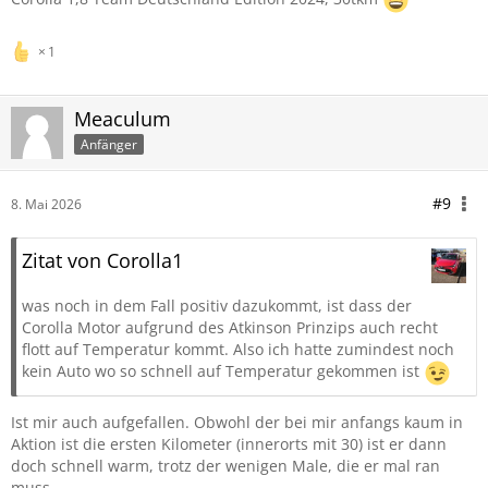
1
Meaculum
Anfänger
#9
8. Mai 2026
Zitat von Corolla1
was noch in dem Fall positiv dazukommt, ist dass der
Corolla Motor aufgrund des Atkinson Prinzips auch recht
flott auf Temperatur kommt. Also ich hatte zumindest noch
kein Auto wo so schnell auf Temperatur gekommen ist
Ist mir auch aufgefallen. Obwohl der bei mir anfangs kaum in
Aktion ist die ersten Kilometer (innerorts mit 30) ist er dann
doch schnell warm, trotz der wenigen Male, die er mal ran
muss.