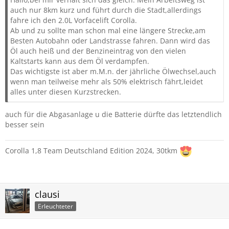
auch nur 8km kurz und führt durch die Stadt,allerdings
fahre ich den 2.0L Vorfacelift Corolla.
Ab und zu sollte man schon mal eine längere Strecke,am
Besten Autobahn oder Landstrasse fahren. Dann wird das
Öl auch heiß und der Benzineintrag von den vielen
Kaltstarts kann aus dem Öl verdampfen.
Das wichtigste ist aber m.M.n. der jährliche Ölwechsel,auch
wenn man teilweise mehr als 50% elektrisch fährt,leidet
alles unter diesen Kurzstrecken.
auch für die Abgasanlage u die Batterie dürfte das letztendlich
besser sein
Corolla 1,8 Team Deutschland Edition 2024, 30tkm
clausi
Erleuchteter