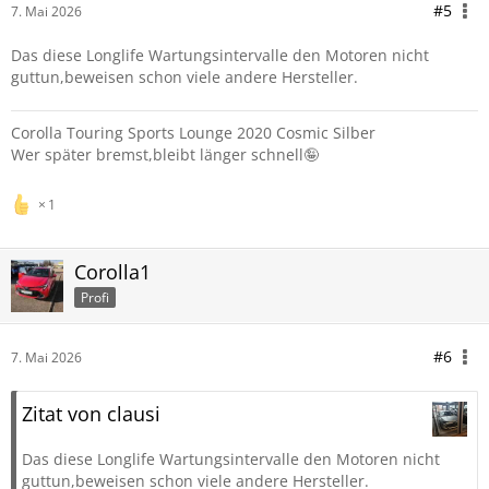
#5
7. Mai 2026
Das diese Longlife Wartungsintervalle den Motoren nicht
guttun,beweisen schon viele andere Hersteller.
Corolla Touring Sports Lounge 2020 Cosmic Silber
Wer später bremst,bleibt länger schnell🤪
1
Corolla1
Profi
#6
7. Mai 2026
Zitat von clausi
Das diese Longlife Wartungsintervalle den Motoren nicht
guttun,beweisen schon viele andere Hersteller.