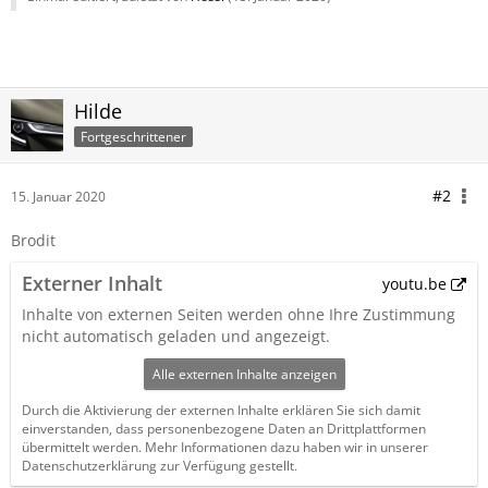
Hilde
Fortgeschrittener
#2
15. Januar 2020
Brodit
Externer Inhalt
youtu.be
Inhalte von externen Seiten werden ohne Ihre Zustimmung
nicht automatisch geladen und angezeigt.
Alle externen Inhalte anzeigen
Durch die Aktivierung der externen Inhalte erklären Sie sich damit
einverstanden, dass personenbezogene Daten an Drittplattformen
übermittelt werden. Mehr Informationen dazu haben wir in unserer
Datenschutzerklärung zur Verfügung gestellt.