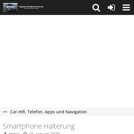
Car-Hifi, Telefon, Apps und Navigation
Smartphone Halterung
Hossi
15. Januar 2020