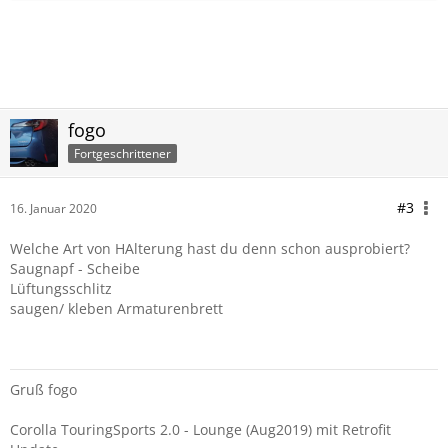
fogo
Fortgeschrittener
#3
16. Januar 2020
Welche Art von HAlterung hast du denn schon ausprobiert?
Saugnapf - Scheibe
Lüftungsschlitz
saugen/ kleben Armaturenbrett
Gruß fogo
Corolla TouringSports 2.0 - Lounge (Aug2019) mit Retrofit