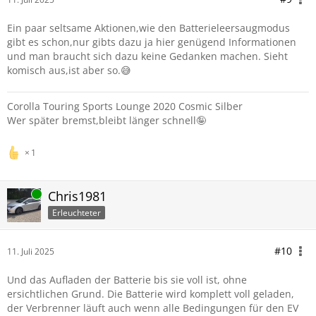
Ein paar seltsame Aktionen,wie den Batterieleersaugmodus
gibt es schon,nur gibts dazu ja hier genügend Informationen
und man braucht sich dazu keine Gedanken machen. Sieht
komisch aus,ist aber so.😅
Corolla Touring Sports Lounge 2020 Cosmic Silber
Wer später bremst,bleibt länger schnell🤪
1
Online
Chris1981
Erleuchteter
#10
11. Juli 2025
Und das Aufladen der Batterie bis sie voll ist, ohne
ersichtlichen Grund. Die Batterie wird komplett voll geladen,
der Verbrenner läuft auch wenn alle Bedingungen für den EV