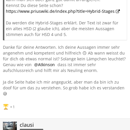
Kennst Du diese Seite schon?
https://www.priuswiki.de/index.php?title=Hybrid-Stages
Da werden die Hybrid-Stages erklärt. Der Text ist zwar für
ein altes HSD (2 glaube ich), aber die meisten Aussagen
stimmen auch für HSD 4 und 5.
Danke für deine Antworten. Ich deine Aussagen immer sehr
angenehm und kompetent und hilfreich 🙃 Ab wann weisst du
für dich ob etwas normal ist? Solange kein Lämpchen leuchtet?
Genau wie von
Atkinson
dass ist immer sehr
aufschlussreich und hilft mir als Neuling enorm.
Ja die Seite habe ich mir angeguckt, aber man da bin ich zu
doof für um das zu verstehen. So grob habe ich es verstanden
😅
1
clausi