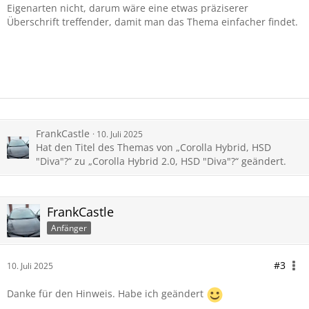
Eigenarten nicht, darum wäre eine etwas präziserer
Überschrift treffender, damit man das Thema einfacher findet.
FrankCastle
10. Juli 2025
Hat den Titel des Themas von „Corolla Hybrid, HSD
"Diva"?“ zu „Corolla Hybrid 2.0, HSD "Diva"?“ geändert.
FrankCastle
Anfänger
#3
10. Juli 2025
Danke für den Hinweis. Habe ich geändert