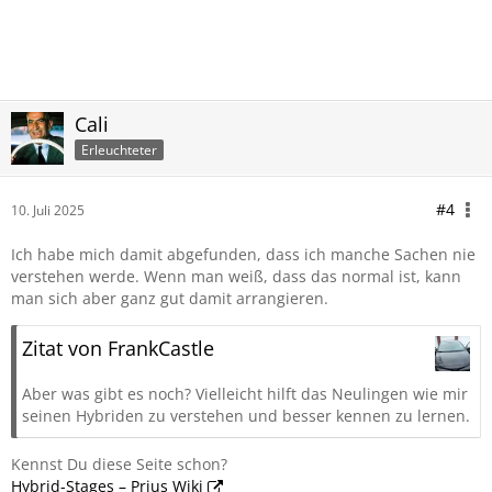
Cali
Erleuchteter
#4
10. Juli 2025
Ich habe mich damit abgefunden, dass ich manche Sachen nie
verstehen werde. Wenn man weiß, dass das normal ist, kann
man sich aber ganz gut damit arrangieren.
Zitat von FrankCastle
Aber was gibt es noch? Vielleicht hilft das Neulingen wie mir
seinen Hybriden zu verstehen und besser kennen zu lernen.
Kennst Du diese Seite schon?
Hybrid-Stages – Prius Wiki