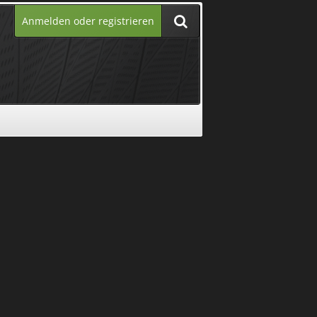
Anmelden oder registrieren