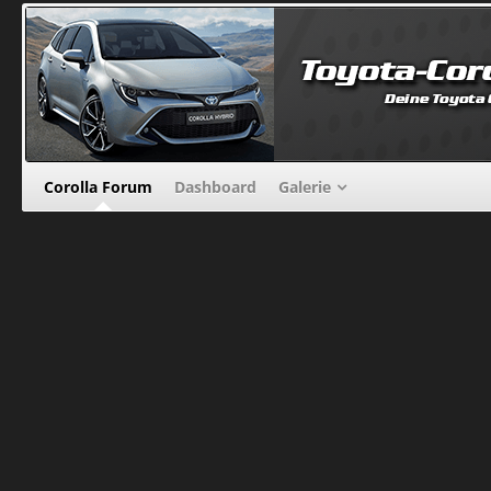
Corolla Forum
Dashboard
Galerie