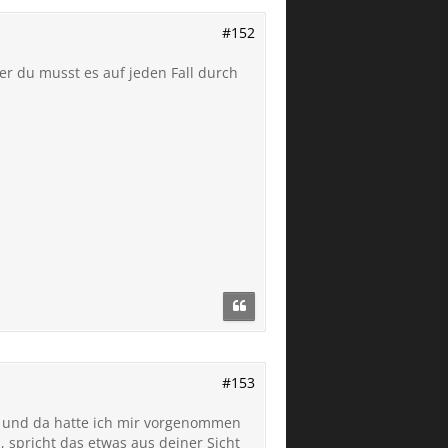
#152
er du musst es auf jeden Fall durch
#153
n und da hatte ich mir vorgenommen
 spricht das etwas aus deiner Sicht