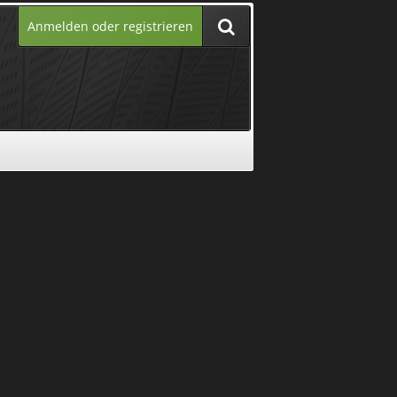
Anmelden oder registrieren