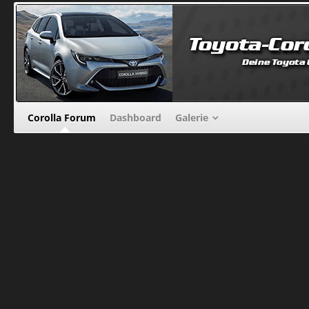
Corolla Forum
Dashboard
Galerie