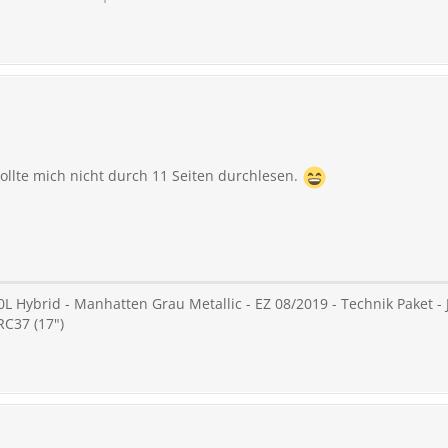
wollte mich nicht durch 11 Seiten durchlesen.
L Hybrid - Manhatten Grau Metallic - EZ 08/2019 - Technik Paket - J
RC37 (17")