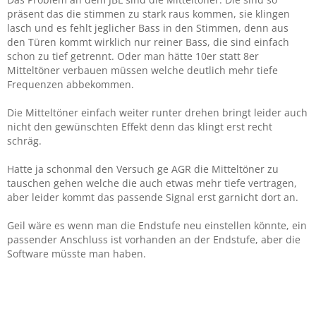
präsent das die stimmen zu stark raus kommen, sie klingen
lasch und es fehlt jeglicher Bass in den Stimmen, denn aus
den Türen kommt wirklich nur reiner Bass, die sind einfach
schon zu tief getrennt. Oder man hätte 10er statt 8er
Mitteltöner verbauen müssen welche deutlich mehr tiefe
Frequenzen abbekommen.
Die Mitteltöner einfach weiter runter drehen bringt leider auch
nicht den gewünschten Effekt denn das klingt erst recht
schräg.
Hatte ja schonmal den Versuch ge AGR die Mitteltöner zu
tauschen gehen welche die auch etwas mehr tiefe vertragen,
aber leider kommt das passende Signal erst garnicht dort an.
Geil wäre es wenn man die Endstufe neu einstellen könnte, ein
passender Anschluss ist vorhanden an der Endstufe, aber die
Software müsste man haben.