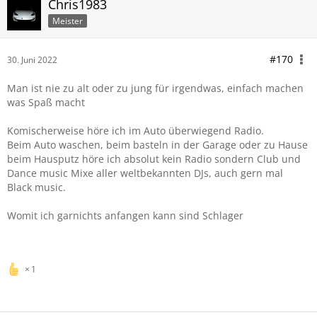
Chris1983
Meister
#170
30. Juni 2022
Man ist nie zu alt oder zu jung für irgendwas, einfach machen
was Spaß macht
Komischerweise höre ich im Auto überwiegend Radio.
Beim Auto waschen, beim basteln in der Garage oder zu Hause
beim Hausputz höre ich absolut kein Radio sondern Club und
Dance music Mixe aller weltbekannten DJs, auch gern mal
Black music.
Womit ich garnichts anfangen kann sind Schlager
1