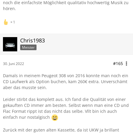
noch die einfachste Möglichkeit qualitativ hochwertig Musik zu
hören.
1
Chris1983
Meister
#165
30. Juni 2022
Damals in meinem Peugeot 308 von 2016 konnte man noch ein
CD Laufwerk als Option buchen, kam 260€ extra. Unverschämt
aber das musste sein.
Leider stirbt das komplett aus. Ich fand die Qualität von einer
gekauften CD immer am besten. Selbst wenn man eine CD und
Flac Format rippt ist das nicht das selbe. Vllt bin ich auch
einfach nur nostalgisch
Zurück mit der guten alten Kassette, da ist UKW ja brillant