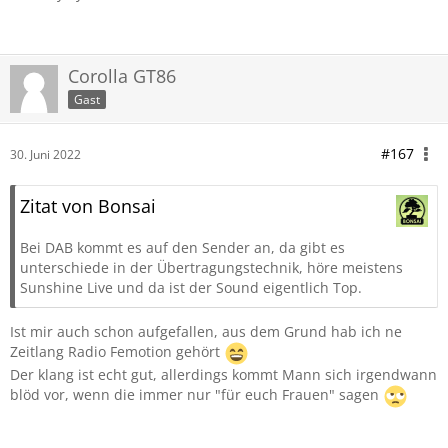
Corolla GT86
Gast
#167
30. Juni 2022
Zitat von Bonsai
Bei DAB kommt es auf den Sender an, da gibt es
unterschiede in der Übertragungstechnik, höre meistens
Sunshine Live und da ist der Sound eigentlich Top.
Ist mir auch schon aufgefallen, aus dem Grund hab ich ne
Zeitlang Radio Femotion gehört
Der klang ist echt gut, allerdings kommt Mann sich irgendwann
blöd vor, wenn die immer nur "für euch Frauen" sagen