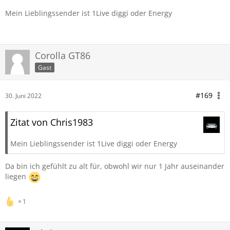
Mein Lieblingssender ist 1Live diggi oder Energy
Corolla GT86
Gast
#169
30. Juni 2022
Zitat von Chris1983
Mein Lieblingssender ist 1Live diggi oder Energy
Da bin ich gefühlt zu alt für, obwohl wir nur 1 Jahr auseinander
liegen
1