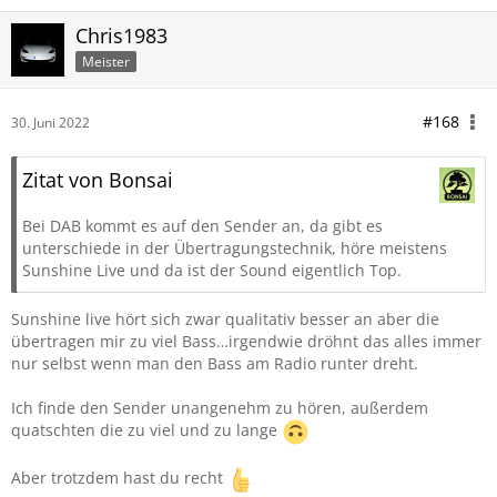
Chris1983
Meister
#168
30. Juni 2022
Zitat von Bonsai
Bei DAB kommt es auf den Sender an, da gibt es
unterschiede in der Übertragungstechnik, höre meistens
Sunshine Live und da ist der Sound eigentlich Top.
Sunshine live hört sich zwar qualitativ besser an aber die
übertragen mir zu viel Bass…irgendwie dröhnt das alles immer
nur selbst wenn man den Bass am Radio runter dreht.
Ich finde den Sender unangenehm zu hören, außerdem
quatschten die zu viel und zu lange
Aber trotzdem hast du recht